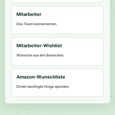
Mitarbeiter
Das Team kennenlernen
Mitarbeiter-Wishlist
Wünsche aus den Bereichen
Amazon-Wunschliste
Direkt benötigte Dinge spenden