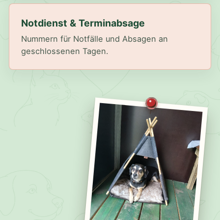
Notdienst & Terminabsage
Nummern für Notfälle und Absagen an
geschlossenen Tagen.