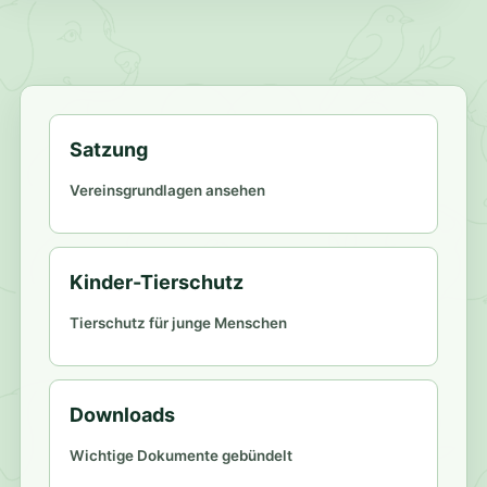
Satzung
Vereinsgrundlagen ansehen
Kinder-Tierschutz
Tierschutz für junge Menschen
Downloads
Wichtige Dokumente gebündelt