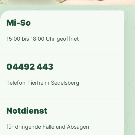
Mi-So
15:00 bis 18:00 Uhr geöffnet
04492 443
Telefon Tierheim Sedelsberg
Notdienst
für dringende Fälle und Absagen