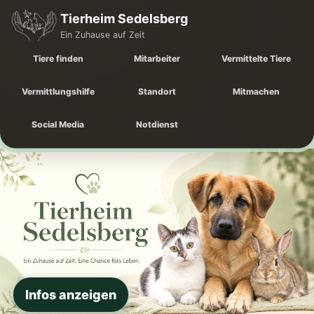
Tierheim Sedelsberg
Ein Zuhause auf Zeit
Tiere finden
Mitarbeiter
Vermittelte Tiere
Vermittlungshilfe
Standort
Mitmachen
Social Media
Notdienst
Infos anzeigen