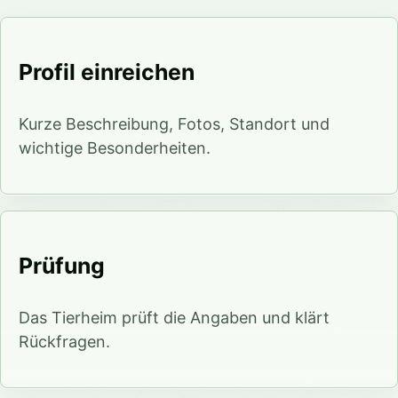
Profil einreichen
Kurze Beschreibung, Fotos, Standort und
wichtige Besonderheiten.
Prüfung
Das Tierheim prüft die Angaben und klärt
Rückfragen.