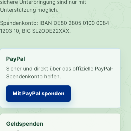
sichere Unterbringung sind nur mit
Unterstützung möglich.
Spendenkonto: IBAN DE80 2805 0100 0084
1203 10, BIC SLZODE22XXX.
PayPal
Sicher und direkt über das offizielle PayPal-
Spendenkonto helfen.
Mit PayPal spenden
Geldspenden