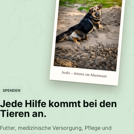
Joshi – mitten im Abenteuer
SPENDEN
Jede Hilfe kommt bei den
Tieren an.
Futter, medizinische Versorgung, Pflege und