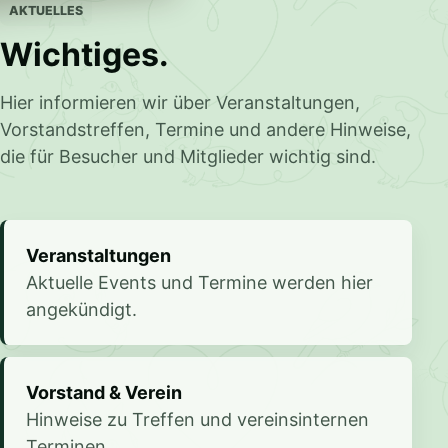
AKTUELLES
Wichtiges.
Hier informieren wir über Veranstaltungen,
Vorstandstreffen, Termine und andere Hinweise,
die für Besucher und Mitglieder wichtig sind.
Veranstaltungen
Aktuelle Events und Termine werden hier
angekündigt.
Vorstand & Verein
Hinweise zu Treffen und vereinsinternen
Terminen.