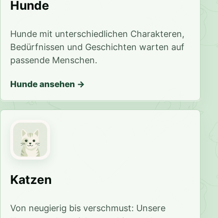
Hunde
Hunde mit unterschiedlichen Charakteren,
Bedürfnissen und Geschichten warten auf
passende Menschen.
Hunde ansehen
Katzen
Von neugierig bis verschmust: Unsere