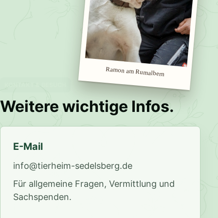
Ramon am Rumalbern
KONTAKT & BESUCH
Weitere wichtige Infos.
E-Mail
info@tierheim-sedelsberg.de
Für allgemeine Fragen, Vermittlung und
Sachspenden.