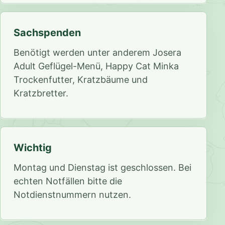
Sachspenden
Benötigt werden unter anderem Josera
Adult Geflügel-Menü, Happy Cat Minka
Trockenfutter, Kratzbäume und
Kratzbretter.
Wichtig
Montag und Dienstag ist geschlossen. Bei
echten Notfällen bitte die
Notdienstnummern nutzen.