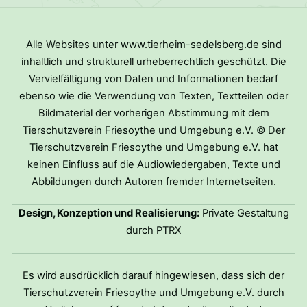
Alle Websites unter www.tierheim-sedelsberg.de sind
inhaltlich und strukturell urheberrechtlich geschützt. Die
Vervielfältigung von Daten und Informationen bedarf
ebenso wie die Verwendung von Texten, Textteilen oder
Bildmaterial der vorherigen Abstimmung mit dem
Tierschutzverein Friesoythe und Umgebung e.V. © Der
Tierschutzverein Friesoythe und Umgebung e.V. hat
keinen Einfluss auf die Audiowiedergaben, Texte und
Abbildungen durch Autoren fremder Internetseiten.
Design, Konzeption und Realisierung:
Private Gestaltung
durch PTRX
Es wird ausdrücklich darauf hingewiesen, dass sich der
Tierschutzverein Friesoythe und Umgebung e.V. durch