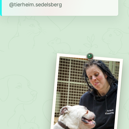
@tierheim.sedelsberg