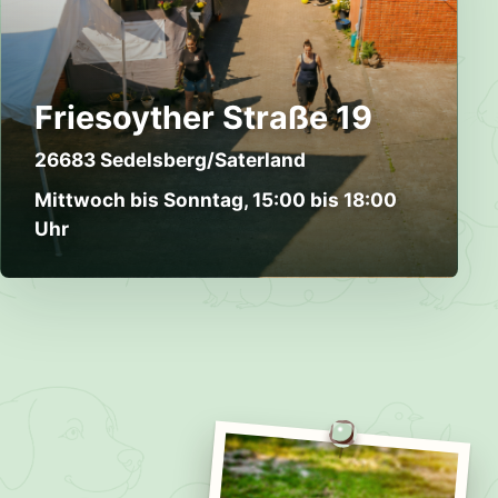
Friesoyther Straße 19
26683 Sedelsberg/Saterland
Mittwoch bis Sonntag, 15:00 bis 18:00
Uhr