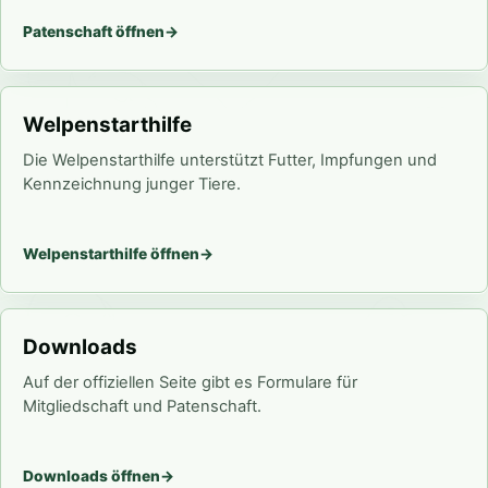
Patenschaft öffnen
Welpenstarthilfe
Die Welpenstarthilfe unterstützt Futter, Impfungen und
Kennzeichnung junger Tiere.
Welpenstarthilfe öffnen
Downloads
Auf der offiziellen Seite gibt es Formulare für
Mitgliedschaft und Patenschaft.
Downloads öffnen