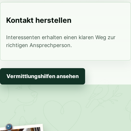
Kontakt herstellen
Interessenten erhalten einen klaren Weg zur
richtigen Ansprechperson.
Vermittlungshilfen ansehen