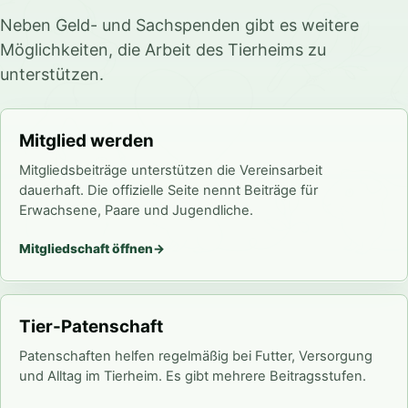
Neben Geld- und Sachspenden gibt es weitere
Möglichkeiten, die Arbeit des Tierheims zu
unterstützen.
Mitglied werden
Mitgliedsbeiträge unterstützen die Vereinsarbeit
dauerhaft. Die offizielle Seite nennt Beiträge für
Erwachsene, Paare und Jugendliche.
Mitgliedschaft öffnen
Tier-Patenschaft
Patenschaften helfen regelmäßig bei Futter, Versorgung
und Alltag im Tierheim. Es gibt mehrere Beitragsstufen.