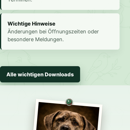
Wichtige Hinweise
Änderungen bei Öffnungszeiten oder
besondere Meldungen.
Alle wichtigen Downloads