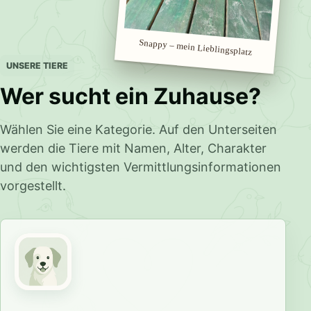
Snappy – mein Lieblingsplatz
UNSERE TIERE
Wer sucht ein Zuhause?
Wählen Sie eine Kategorie. Auf den Unterseiten
werden die Tiere mit Namen, Alter, Charakter
und den wichtigsten Vermittlungsinformationen
vorgestellt.