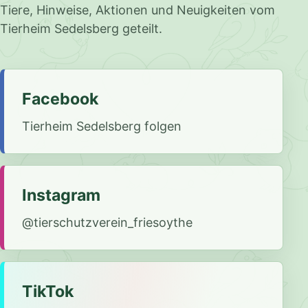
Tiere, Hinweise, Aktionen und Neuigkeiten vom
Tierheim Sedelsberg geteilt.
Facebook
Tierheim Sedelsberg folgen
Instagram
@tierschutzverein_friesoythe
TikTok