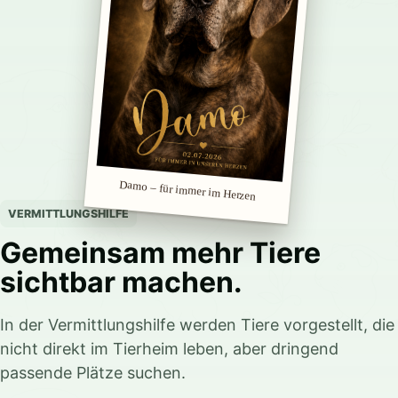
Damo – für immer im Herzen
VERMITTLUNGSHILFE
Gemeinsam mehr Tiere
sichtbar machen.
In der Vermittlungshilfe werden Tiere vorgestellt, die
nicht direkt im Tierheim leben, aber dringend
passende Plätze suchen.