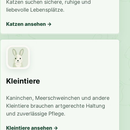
Katzen suchen sichere, ruhige und
liebevolle Lebensplätze.
Katzen ansehen
Kleintiere
Kaninchen, Meerschweinchen und andere
Kleintiere brauchen artgerechte Haltung
und zuverlässige Pflege.
Kleintiere ansehen