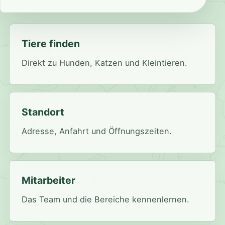
Tiere finden
Direkt zu Hunden, Katzen und Kleintieren.
Standort
Adresse, Anfahrt und Öffnungszeiten.
Mitarbeiter
Das Team und die Bereiche kennenlernen.