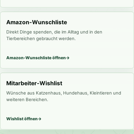
Amazon-Wunschliste
Direkt Dinge spenden, die im Alltag und in den
Tierbereichen gebraucht werden.
Amazon-Wunschliste öffnen
Mitarbeiter-Wishlist
Wünsche aus Katzenhaus, Hundehaus, Kleintieren und
weiteren Bereichen.
Wishlist öffnen