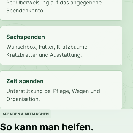
Per Überweisung auf das angegebene
Spendenkonto.
Sachspenden
Wunschbox, Futter, Kratzbäume,
Kratzbretter und Ausstattung.
Zeit spenden
Unterstützung bei Pflege, Wegen und
Organisation.
SPENDEN & MITMACHEN
So kann man helfen.